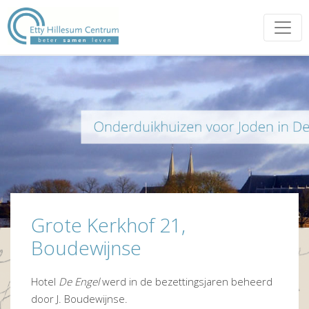
Grote Kerkhof 21,
Boudewijnse
Hotel
De Engel
werd in de bezettingsjaren beheerd
door J. Boudewijnse.