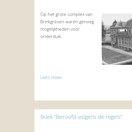
Op het grote complex van
Brinkgreven waren genoeg
mogelijkheden voor
onderduik.
Lees meer
Boek "Beroofd volgens de regels".