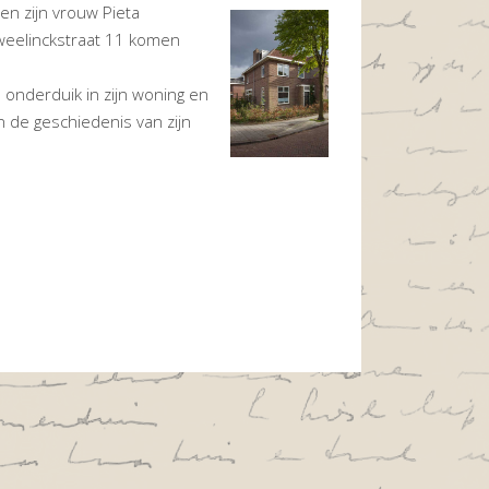
en zijn vrouw Pieta
weelinckstraat 11 komen
onderduik in zijn woning en
n de geschiedenis van zijn