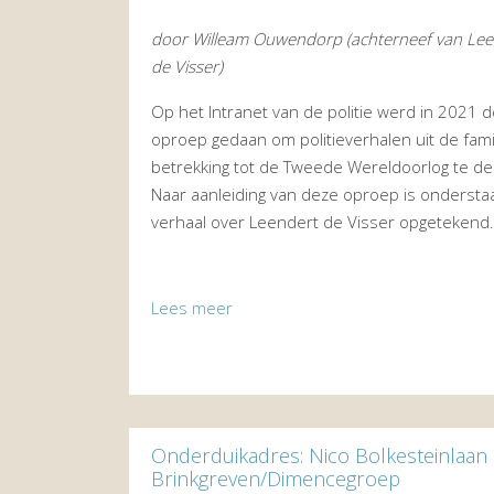
door Willeam Ouwendorp (achterneef van Lee
de Visser)
Op het Intranet van de politie werd in 2021 
oproep gedaan om politieverhalen uit de fami
betrekking tot de Tweede Wereldoorlog te de
Naar aanleiding van deze oproep is onderst
verhaal over Leendert de Visser opgetekend.
Lees meer
Onderduikadres: Nico Bolkesteinlaan 
Brinkgreven/Dimencegroep