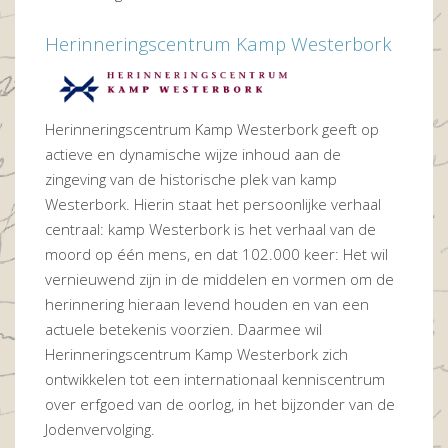
Herinneringscentrum Kamp Westerbork
Herinneringscentrum Kamp Westerbork geeft op
actieve en dynamische wijze inhoud aan de
zingeving van de historische plek van kamp
Westerbork. Hierin staat het persoonlijke verhaal
centraal: kamp Westerbork is het verhaal van de
moord op één mens, en dat 102.000 keer: Het wil
vernieuwend zijn in de middelen en vormen om de
herinnering hieraan levend houden en van een
actuele betekenis voorzien. Daarmee wil
Herinneringscentrum Kamp Westerbork zich
ontwikkelen tot een internationaal kenniscentrum
over erfgoed van de oorlog, in het bijzonder van de
Jodenvervolging.