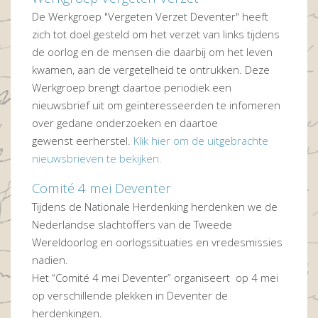
De Werkgroep "Vergeten Verzet Deventer" heeft
zich tot doel gesteld om het verzet van links tijdens
de oorlog en de mensen die daarbij om het leven
kwamen, aan de vergetelheid te ontrukken. Deze
Werkgroep brengt daartoe periodiek een
nieuwsbrief uit om geïnteresseerden te infomeren
over gedane onderzoeken en daartoe
gewenst eerherstel.
Klik hier om de uitgebrachte
nieuwsbrieven te bekijken.
Comité 4 mei Deventer
Tijdens de Nationale Herdenking herdenken we de
Nederlandse slachtoffers van de Tweede
Wereldoorlog en oorlogssituaties en vredesmissies
nadien.
Het “Comité 4 mei Deventer” organiseert op 4 mei
op verschillende plekken in Deventer de
herdenkingen.