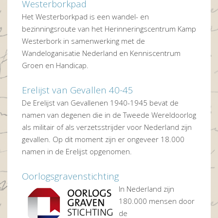
Westerborkpad
Het Westerborkpad is een wandel- en
bezinningsroute van het Herinneringscentrum Kamp
Westerbork in samenwerking met de
Wandeloganisatie Nederland en Kenniscentrum
Groen en Handicap.
Erelijst van Gevallen 40-45
De Erelijst van Gevallenen 1940-1945 bevat de
namen van degenen die in de Tweede Wereldoorlog
als militair of als verzetsstrijder voor Nederland zijn
gevallen. Op dit moment zijn er ongeveer 18.000
namen in de Erelijst opgenomen.
Oorlogsgravenstichting
In Nederland zijn
180.000 mensen door
de