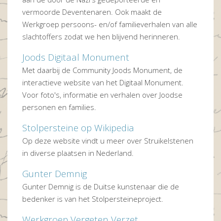
vermoorde Deventenaren. Ook maakt de
Werkgroep persoons- en/of familieverhalen van alle
slachtoffers zodat we hen blijvend herinneren.
Joods Digitaal Monument
Met daarbij de Community Joods Monument, de
interactieve website van het Digitaal Monument.
Voor foto's, informatie en verhalen over Joodse
personen en families.
Stolpersteine op Wikipedia
Op deze website vindt u meer over Struikelstenen
in diverse plaatsen in Nederland.
Gunter Demnig
Gunter Demnig is de Duitse kunstenaar die de
bedenker is van het Stolpersteineproject.
Werkgroep Vergeten Verzet