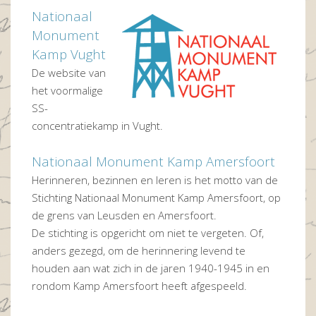
Nationaal
Monument
Kamp Vught
De website van
het voormalige
SS-
concentratiekamp in Vught.
Nationaal Monument Kamp Amersfoort
Herinneren, bezinnen en leren is het motto van de
Stichting Nationaal Monument Kamp Amersfoort, op
de grens van Leusden en Amersfoort.
De stichting is opgericht om niet te vergeten. Of,
anders gezegd, om de herinnering levend te
houden aan wat zich in de jaren 1940-1945 in en
rondom Kamp Amersfoort heeft afgespeeld.