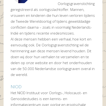
Oorlogsgravenstichting
geregistreerd als oorlogsslachtoffer. Mannen,
vrouwen en kinderen die hun leven verloren tijdens
de Tweede Wereldoorlog of tijdens gewelddadige
conflicten daarna – zoals in voormalig Nederlands-
Indië en tijdens recente vredesmissies.
Al deze mensen hebben een verhaal, hoe kort en
eenvoudig ook. De Oorlogsgravenstichting wil de
herinnering aan deze mensen levend houden. Dit
doen wij door hun verhalen te verzamelen en te
delen op onze website en door het onderhouden
van de 50.000 Nederlandse oorlogsgraven overal in
de wereld.
NIOD
Het NIOD Instituut voor Oorlogs-, Holocaust- en
Genocidestudies is een kennis- en
informatiecentrum over oorlog en grootschalig