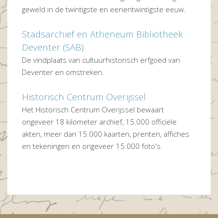
geweld in de twintigste en eenentwintigste eeuw.
Stadsarchief en Atheneum Bibliotheek
Deventer (SAB)
De vindplaats van cultuurhistorisch erfgoed van
Deventer en omstreken.
Historisch Centrum Overijssel
Het Historisch Centrum Overijssel bewaart
ongeveer 18 kilometer archief, 15.000 officiële
akten, meer dan 15.000 kaarten, prenten, affiches
en tekeningen en ongeveer 15.000 foto's.