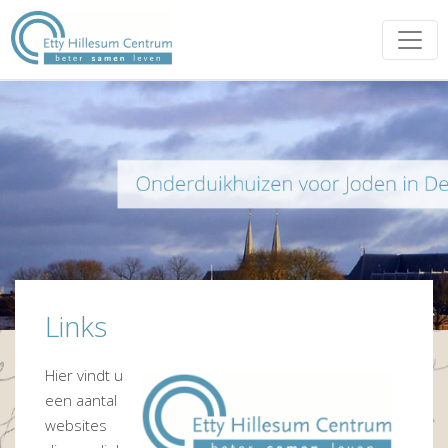
Links
Hier vindt u
een aantal
websites