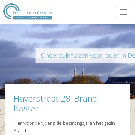
Haverstraat 28, Brand-
Koster
Hier woonde tijdens de bezettingsjaren het gezin
Brand.