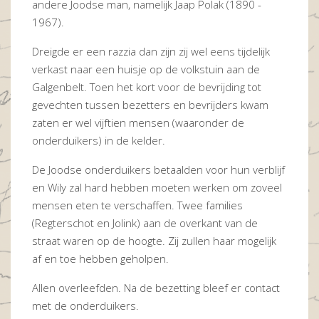
andere Joodse man, namelijk Jaap Polak (1890 -
1967).
Dreigde er een razzia dan zijn zij wel eens tijdelijk
verkast naar een huisje op de volkstuin aan de
Galgenbelt. Toen het kort voor de bevrijding tot
gevechten tussen bezetters en bevrijders kwam
zaten er wel vijftien mensen (waaronder de
onderduikers) in de kelder.
De Joodse onderduikers betaalden voor hun verblijf
en Wily zal hard hebben moeten werken om zoveel
mensen eten te verschaffen. Twee families
(Regterschot en Jolink) aan de overkant van de
straat waren op de hoogte. Zij zullen haar mogelijk
af en toe hebben geholpen.
Allen overleefden. Na de bezetting bleef er contact
met de onderduikers.