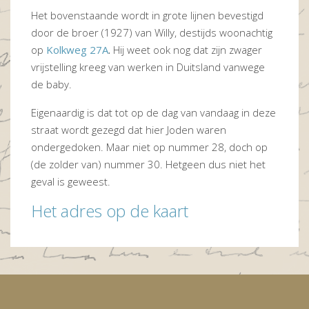
Het bovenstaande wordt in grote lijnen bevestigd
door de broer (1927) van Willy, destijds woonachtig
op
Kolkweg 27A
.
Hij weet ook nog dat zijn zwager
vrijstelling kreeg van werken in Duitsland vanwege
de baby.
Eigenaardig is dat tot op de dag van vandaag in deze
straat wordt gezegd dat hier Joden waren
ondergedoken. Maar niet op nummer 28, doch op
(de zolder van) nummer 30. Hetgeen dus niet het
geval is geweest.
Het adres op de kaart